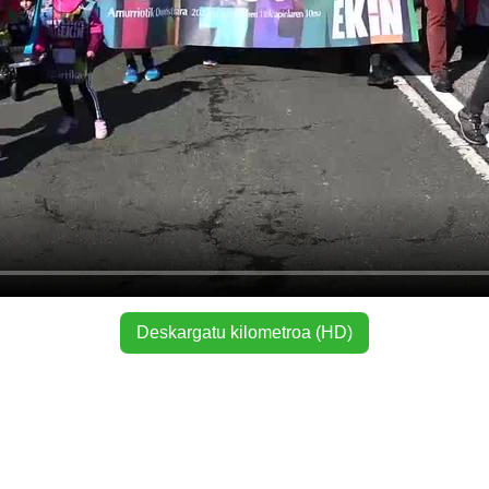
Deskargatu kilometroa (HD)